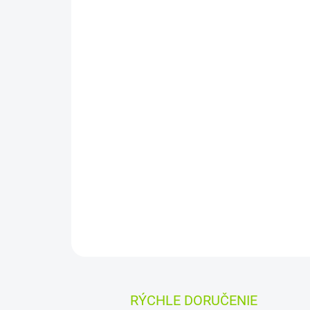
RÝCHLE DORUČENIE