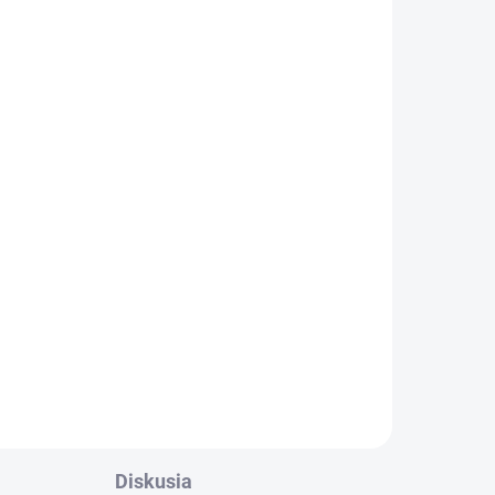
Diskusia