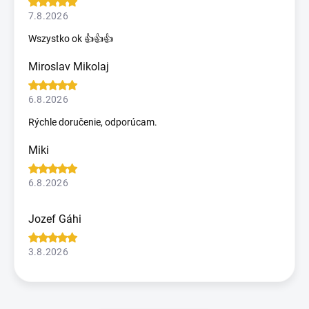
7.8.2026
Wszystko ok 👍👍👍
Miroslav Mikolaj
6.8.2026
Rýchle doručenie, odporúcam.
Miki
6.8.2026
Jozef Gáhi
3.8.2026