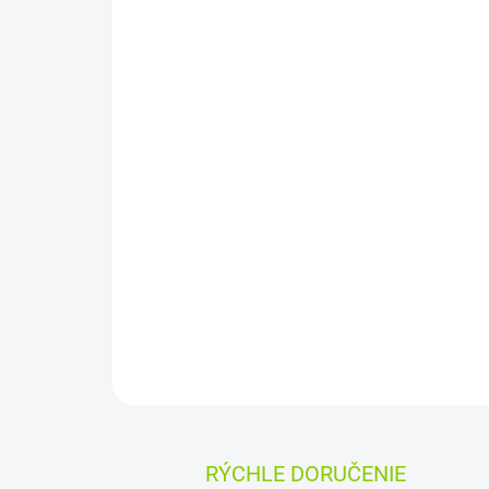
RÝCHLE DORUČENIE