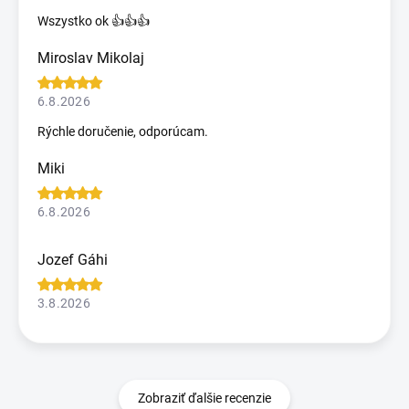
Wszystko ok 👍👍👍
Miroslav Mikolaj
6.8.2026
Rýchle doručenie, odporúcam.
Miki
6.8.2026
Jozef Gáhi
3.8.2026
Zobraziť ďalšie recenzie