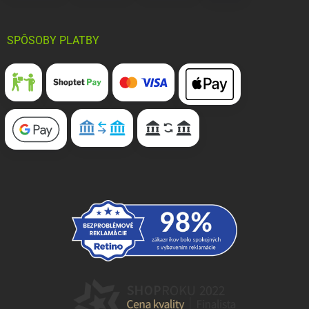
SPÔSOBY PLATBY