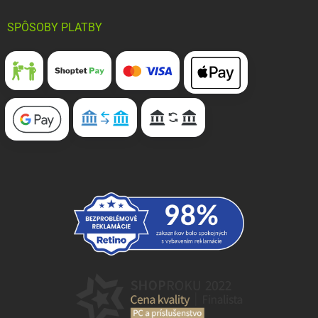
SPÔSOBY PLATBY