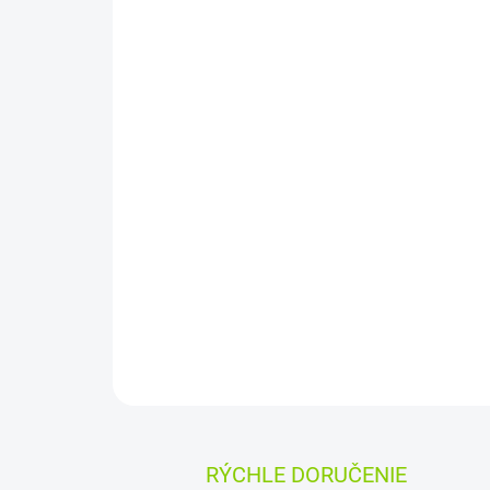
RÝCHLE DORUČENIE