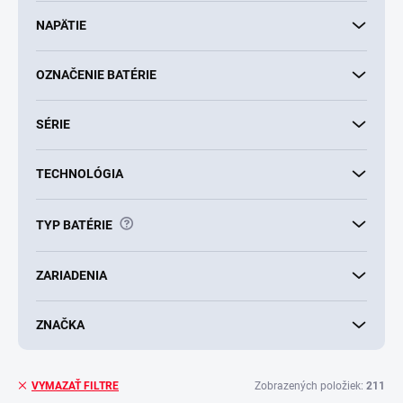
NAPÄTIE
OZNAČENIE BATÉRIE
SÉRIE
TECHNOLÓGIA
?
TYP BATÉRIE
ZARIADENIA
ZNAČKA
Zobrazených položiek:
211
VYMAZAŤ FILTRE