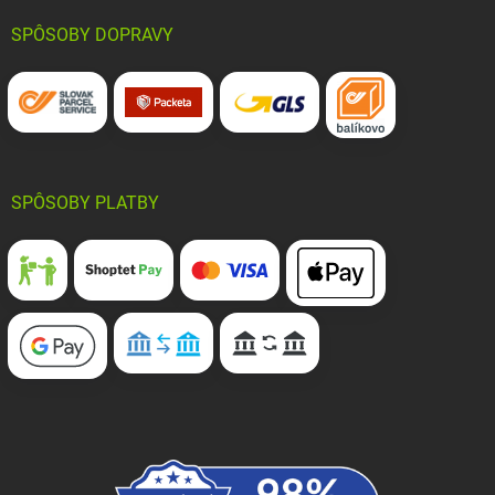
SPÔSOBY DOPRAVY
SPÔSOBY PLATBY