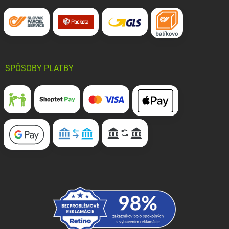
SPÔSOBY PLATBY