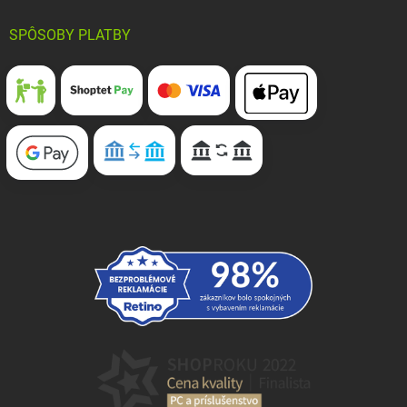
SPÔSOBY PLATBY