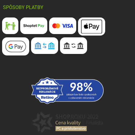
SPÔSOBY PLATBY