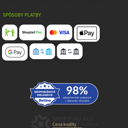
SPÔSOBY PLATBY