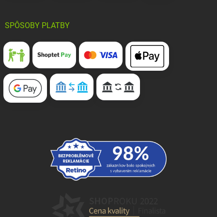
SPÔSOBY PLATBY