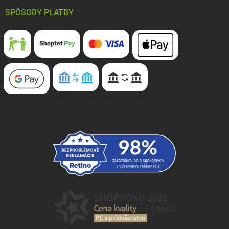
SPÔSOBY PLATBY