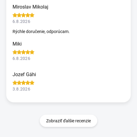
Miroslav Mikolaj
6.8.2026
Rýchle doručenie, odporúcam.
Miki
6.8.2026
Jozef Gáhi
3.8.2026
Zobraziť ďalšie recenzie