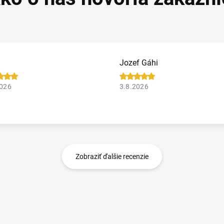
Jozef Gáhi
2026
3.8.2026
Zobraziť ďalšie recenzie