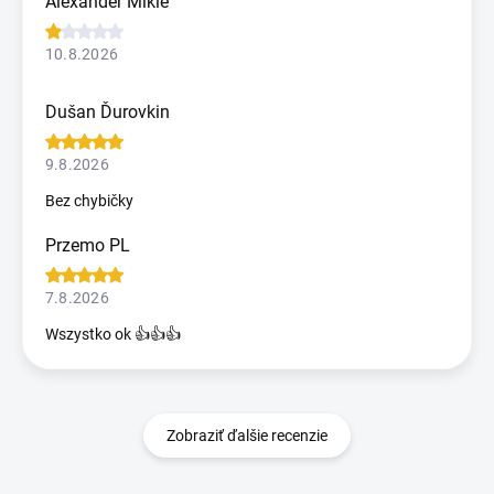
Alexander Mikle
10.8.2026
Dušan Ďurovkin
9.8.2026
Bez chybičky
Przemo PL
7.8.2026
Wszystko ok 👍👍👍
Zobraziť ďalšie recenzie