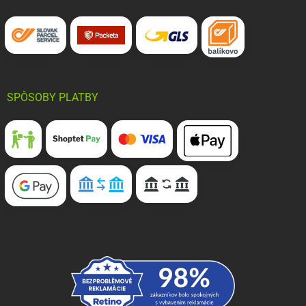
SPÔSOBY PLATBY