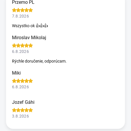
Przemo PL
7.8.2026
Wszystko ok 👍👍👍
Miroslav Mikolaj
6.8.2026
Rýchle doručenie, odporúcam.
Miki
6.8.2026
Jozef Gáhi
3.8.2026