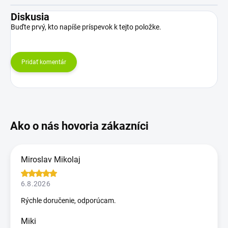
Diskusia
Buďte prvý, kto napíše príspevok k tejto položke.
Pridať komentár
Miroslav Mikolaj
6.8.2026
Rýchle doručenie, odporúcam.
Miki